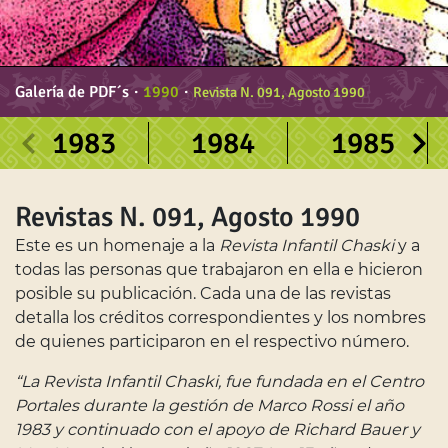
Galería de PDF´s
∙
1990
∙
Revista N. 091, Agosto 1990
1983
1984
1985
Revistas N. 091, Agosto 1990
Este es un homenaje a la
Revista Infantil Chaski
y a
todas las personas que trabajaron en ella e hicieron
posible su publicación. Cada una de las revistas
detalla los créditos correspondientes y los nombres
de quienes participaron en el respectivo número.
“La Revista Infantil Chaski, fue fundada en el Centro
Portales durante la gestión de Marco Rossi el año
1983 y continuado con el apoyo de Richard Bauer y