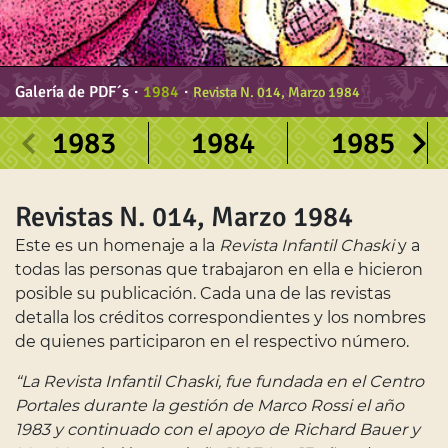
Galería de PDF´s
∙
1984
∙
Revista N. 014, Marzo 1984
1983
1984
1985
Revistas N. 014, Marzo 1984
Este es un homenaje a la
Revista Infantil Chaski
y a
todas las personas que trabajaron en ella e hicieron
posible su publicación. Cada una de las revistas
detalla los créditos correspondientes y los nombres
de quienes participaron en el respectivo número.
“La Revista Infantil Chaski, fue fundada en el Centro
Portales durante la gestión de Marco Rossi el año
1983 y continuado con el apoyo de Richard Bauer y